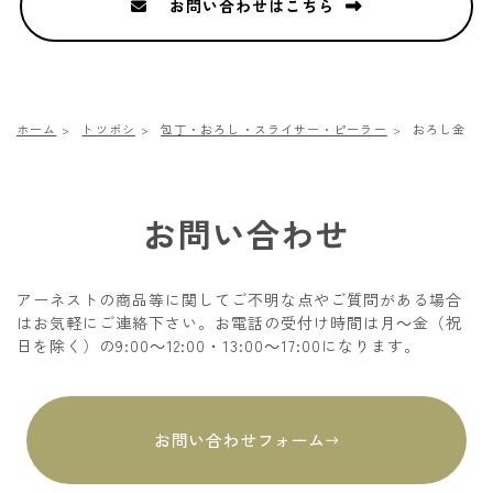
お問い合わせはこちら
ホーム
トツボシ
包丁・おろし・スライサー・ピーラー
おろし金
お問い合わせ
アーネストの商品等に関してご不明な点やご質問がある場合
はお気軽にご連絡下さい。お電話の受付け時間は月～金（祝
日を除く）の9:00～12:00・13:00～17:00になります。
お問い合わせフォーム