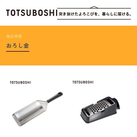
商品情報
おろし金