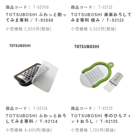
商品コード：
T-92068
商品コード：
T-92123
TOTSUBOSHI ふわっと削っ
TOTSUBOSHI 楽楽おろして
てみま専科 / T-92068
みま専科 極み / T-92123
小売価格 2,800円(税抜)
小売価格 5,500円(税抜)
商品コード：
T-92124
商品コード：
T-92125
TOTSUBOSHI ふわっとおろ
TOTSUBOSHI 手のひらフィ
してみま専科 / T-92124
ットおろし / T-92125
小売価格 4,400円(税抜)
小売価格 1,700円(税抜)