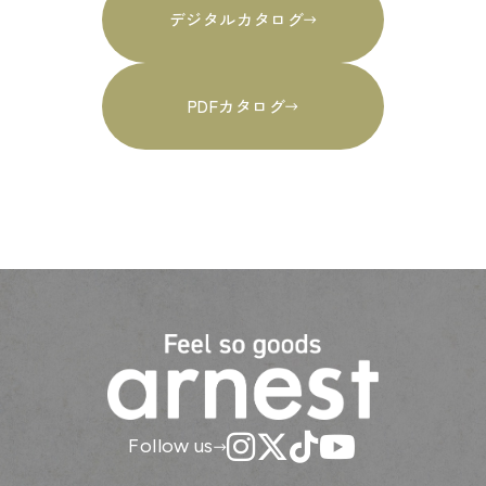
デジタルカタログ
PDFカタログ
Follow us