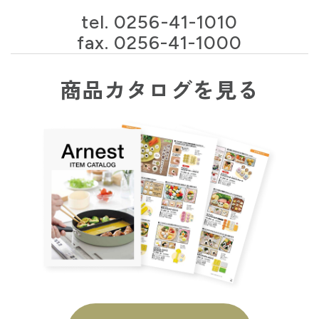
tel.
0256-41-1010
fax. 0256-41-1000
商品カタログを見る