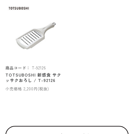
商品コード：
T-92126
TOTSUBOSHI 新感食 サク
ッサクおろし / T-92126
小売価格 2,200円(税抜)