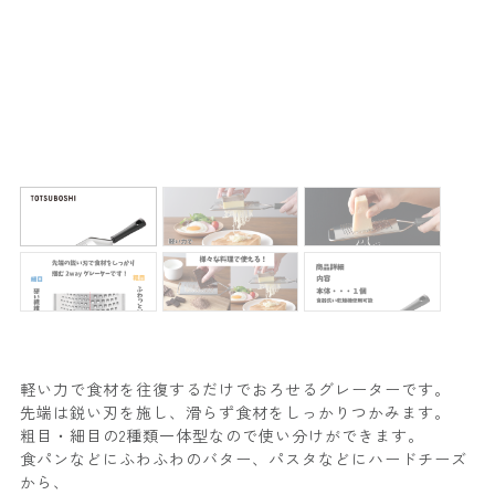
軽い力で食材を往復するだけでおろせるグレーターです。
先端は鋭い刃を施し、滑らず食材をしっかりつかみます。
粗目・細目の2種類一体型なので使い分けができます。
食パンなどにふわふわのバター、パスタなどにハードチーズ
から、