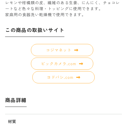
レモンや柑橘類の皮、繊維のある生姜、にんにく、チョコレ
ートなど色々な料理・トッピングに使用できます。
家庭用の食器洗い乾燥機で使用できます。
この商品の取扱いサイト
コジマネット
ビックカメラ.com
ヨドバシ.com
商品詳細
材質