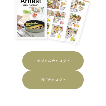
デジタルカタログ
PDFカタログ