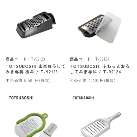
商品コード：
T-92123
商品コード：
T-92124
TOTSUBOSHI 楽楽おろして
TOTSUBOSHI ふわっとおろ
みま専科 極み / T-92123
してみま専科 / T-92124
小売価格 5,500円(税抜)
小売価格 4,400円(税抜)