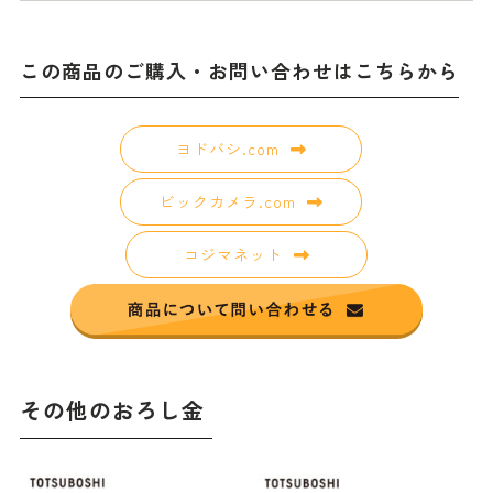
この商品のご購入・お問い合わせはこちらから
ヨドバシ.com
ビックカメラ.com
コジマネット
その他のおろし金