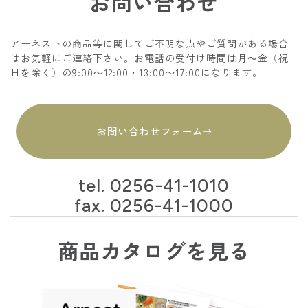
お問い合わせ
アーネストの商品等に関してご不明な点やご質問がある場合
はお気軽にご連絡下さい。お電話の受付け時間は月～金（祝
日を除く）の9:00～12:00・13:00～17:00になります。
お問い合わせフォーム
tel.
0256-41-1010
fax. 0256-41-1000
商品カタログを見る