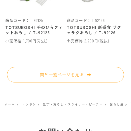
商品コード：
T-92125
商品コード：
T-92126
TOTSUBOSHI 手のひらフィ
TOTSUBOSHI 新感食 サク
ットおろし / T-92125
ッサクおろし / T-92126
小売価格 1,700円(税抜)
小売価格 2,200円(税抜)
商品一覧ページを見る
ホーム
トツボシ
包丁・おろし・スライサー・ピーラー
おろし金