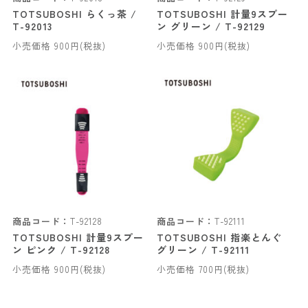
TOTSUBOSHI らくっ茶 /
TOTSUBOSHI 計量9スプー
T-92013
ン グリーン / T-92129
小売価格 900円(税抜)
小売価格 900円(税抜)
商品コード：
T-92128
商品コード：
T-92111
TOTSUBOSHI 計量9スプー
TOTSUBOSHI 指楽とんぐ
ン ピンク / T-92128
グリーン / T-92111
小売価格 900円(税抜)
小売価格 700円(税抜)