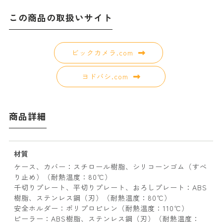
この商品の取扱いサイト
ビックカメラ.com
ヨドバシ.com
商品詳細
材質
ケース、カバー：スチロール樹脂、シリコーンゴム（すべ
り止め）（耐熱温度：80℃）
千切りプレート、平切りプレート、おろしプレート：ABS
樹脂、ステンレス鋼（刃）（耐熱温度：80℃）
安全ホルダー：ポリプロピレン（耐熱温度：110℃）
ピーラー：ABS樹脂、ステンレス鋼（刃）（耐熱温度：