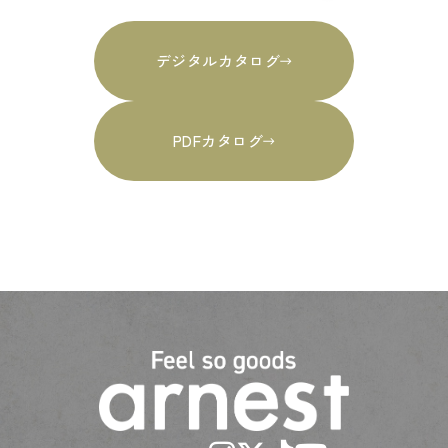
デジタルカタログ
PDFカタログ