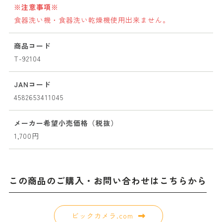
※注意事項※
食器洗い機・食器洗い乾燥機使用出来ません。
商品コード
T-92104
JANコード
4582653411045
メーカー希望小売価格（税抜）
1,700円
この商品のご購入・お問い合わせはこちらから
ビックカメラ.com