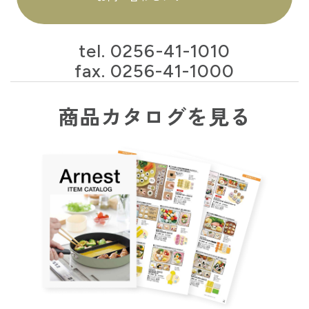
tel.
0256-41-1010
fax. 0256-41-1000
商品カタログを見る