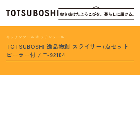
キッチンツール|キッチンツール
TOTSUBOSHI 逸品物創 スライサー7点セット
ピーラー付 / T-92104