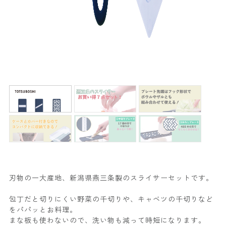
刃物の一大産地、新潟県燕三条製のスライサーセットです。
包丁だと切りにくい野菜の千切りや、キャベツの千切りなど
をパパッとお料理。
まな板も使わないので、洗い物も減って時短になります。