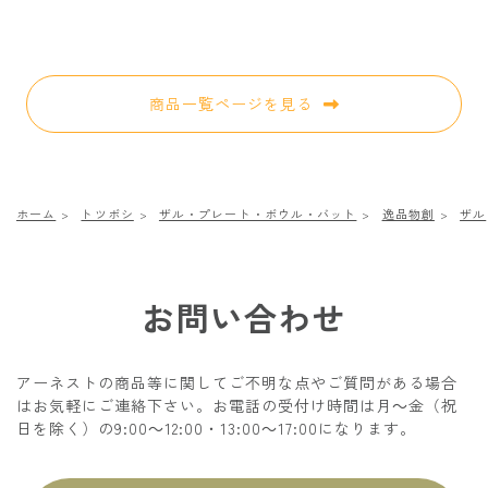
商品一覧ページを見る
ホーム
トツボシ
ザル・プレート・ボウル・バット
逸品物創
ザル
お問い合わせ
アーネストの商品等に関してご不明な点やご質問がある場合
はお気軽にご連絡下さい。お電話の受付け時間は月～金（祝
日を除く）の9:00～12:00・13:00～17:00になります。