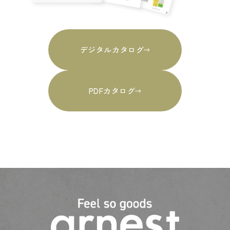
デジタルカタログ
PDFカタログ