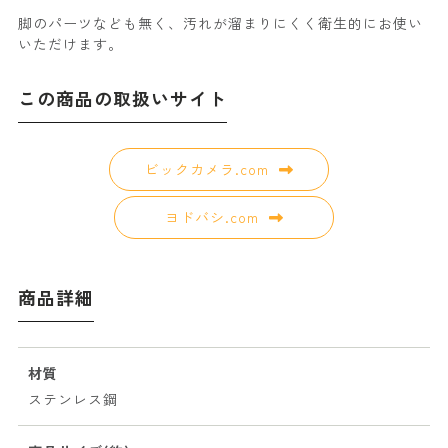
脚のパーツなども無く、汚れが溜まりにくく衛生的にお使い
いただけます。
この商品の取扱いサイト
ビックカメラ.com
ヨドバシ.com
商品詳細
材質
ステンレス鋼