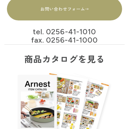
お問い合わせフォーム
tel.
0256-41-1010
fax. 0256-41-1000
商品カタログを見る