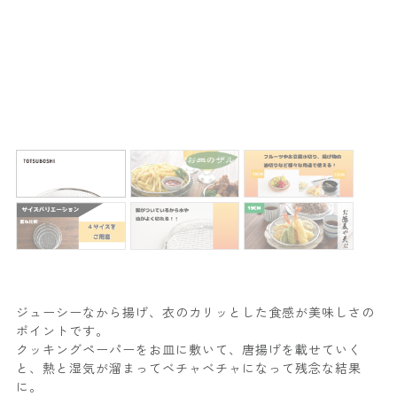
ジューシーなから揚げ、衣のカリッとした食感が美味しさの
ポイントです。
クッキングペーパーをお皿に敷いて、唐揚げを載せていく
と、熱と湿気が溜まってベチャベチャになって残念な結果
に。