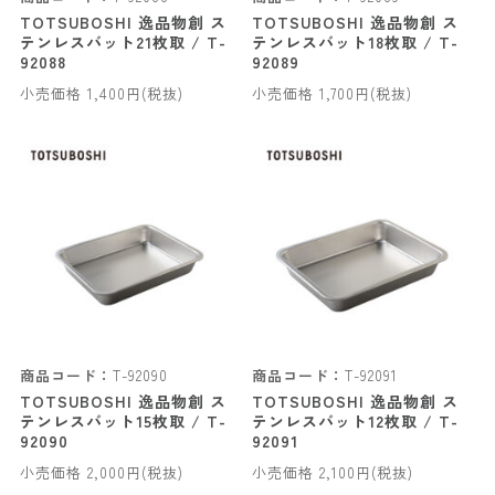
TOTSUBOSHI 逸品物創 ス
TOTSUBOSHI 逸品物創 ス
テンレスバット21枚取 / T-
テンレスバット18枚取 / T-
92088
92089
小売価格 1,400円(税抜)
小売価格 1,700円(税抜)
商品コード：
T-92090
商品コード：
T-92091
TOTSUBOSHI 逸品物創 ス
TOTSUBOSHI 逸品物創 ス
テンレスバット15枚取 / T-
テンレスバット12枚取 / T-
92090
92091
小売価格 2,000円(税抜)
小売価格 2,100円(税抜)