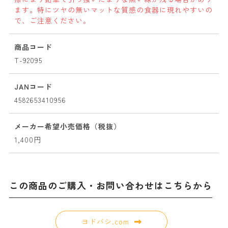
ます。特にツヤの無いマットな質感の食器に現れやすいの
で、ご注意ください。
商品コード
T-92095
JANコード
4582653410956
メーカー希望小売価格（税抜）
1,400円
この商品のご購入・お問い合わせはこちらから
ヨドバシ.com