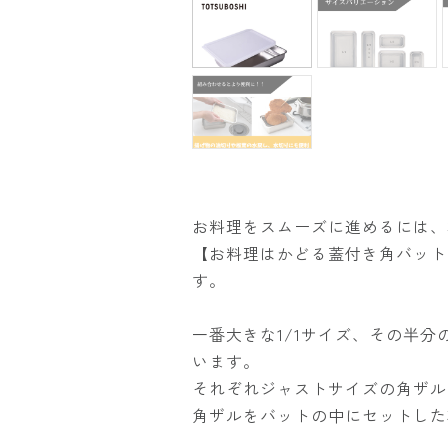
お料理をスムーズに進めるには、
【お料理はかどる蓋付き角バット
す。
一番大きな1/1サイズ、その半分
います。
それぞれジャストサイズの角ザル
角ザルをバットの中にセットした