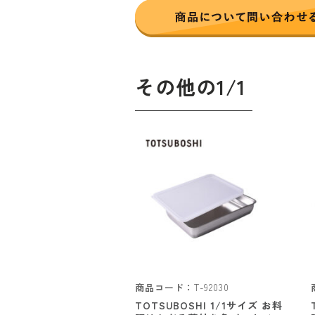
その他の1/1
商品コード：
T-92030
TOTSUBOSHI 1/1サイズ お料