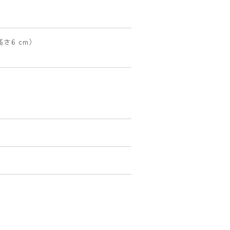
高さ6 cm）