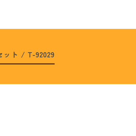
 / T-92029