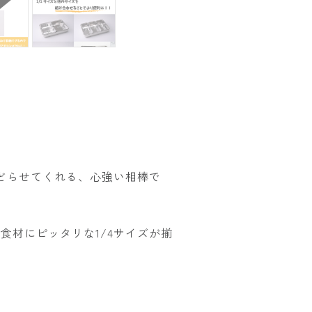
どらせてくれる、心強い相棒で
た食材にピッタリな1/4サイズが揃