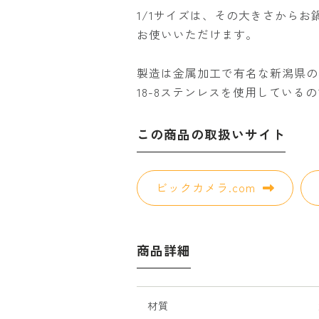
1/1サイズは、その大きさから
お使いいただけます。
製造は金属加工で有名な新潟県の
18-8ステンレスを使用してい
この商品の取扱いサイト
ビックカメラ.com
商品詳細
材質