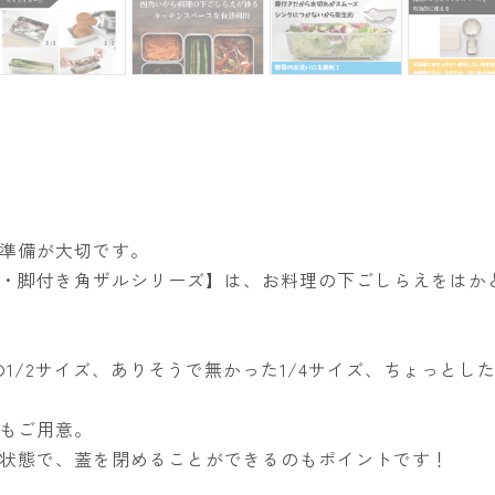
準備が大切です。
・脚付き角ザルシリーズ】は、お料理の下ごしらえをはか
の1/2サイズ、ありそうで無かった1/4サイズ、ちょっとし
もご用意。
状態で、蓋を閉めることができるのもポイントです！