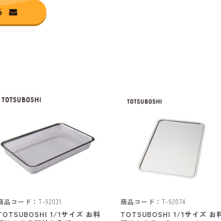
商品コード：
T-92031
商品コード：
T-92074
TOTSUBOSHI 1/1サイズ お料
TOTSUBOSHI 1/1サイズ お