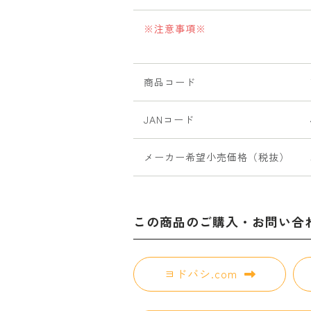
※注意事項※
商品コード
JANコード
メーカー希望小売価格（税抜）
この商品のご購入・お問い合
ヨドバシ.com