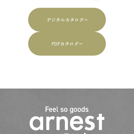
デジタルカタログ
PDFカタログ