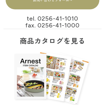
tel.
0256-41-1010
fax. 0256-41-1000
商品カタログを見る