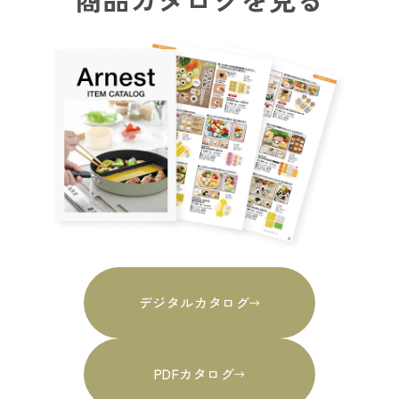
デジタルカタログ
PDFカタログ