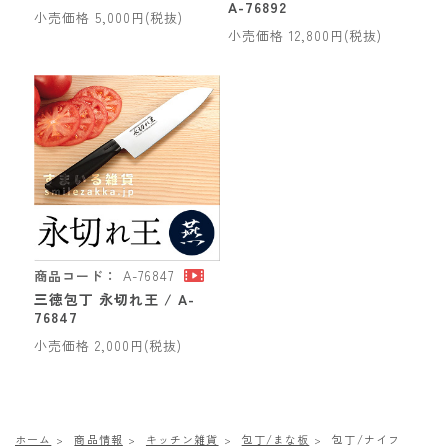
A-76892
小売価格 5,000円(税抜)
小売価格 12,800円(税抜)
商品コード：
A-76847
三徳包丁 永切れ王 / A-
76847
小売価格 2,000円(税抜)
ホーム
商品情報
キッチン雑貨
包丁/まな板
包丁/ナイフ