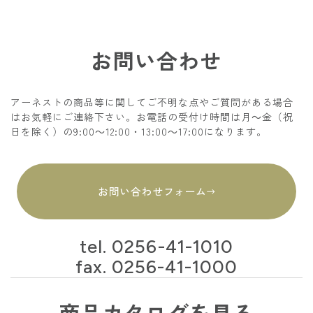
お問い合わせ
アーネストの商品等に関してご不明な点やご質問がある場合
はお気軽にご連絡下さい。お電話の受付け時間は月～金（祝
日を除く）の9:00～12:00・13:00～17:00になります。
お問い合わせフォーム
tel.
0256-41-1010
fax. 0256-41-1000
商品カタログを見る