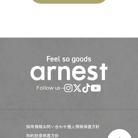
Follow us
採用情報
お問い合わせ
個人情報保護方針
知的財産保護方針