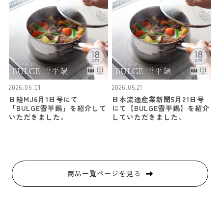
2026.06.01
2026.05.21
日経MJ6月1日号にて
日本流通産業新聞5月21日号
「BULGE雪平鍋」を紹介して
にて【BULGE雪平鍋】を紹介
いただきました。
していただきました。
商品一覧ページを見る