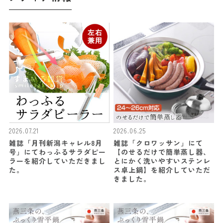
2026.07.21
2026.06.25
雑誌「月刊新潟キャレル8月
雑誌「クロワッサン」にて
号」にてわっふるサラダピー
【のせるだけで簡単蒸し器、
ラーを紹介していただきまし
とにかく洗いやすいステンレ
た。
ス卓上鍋】を紹介していただ
きました。