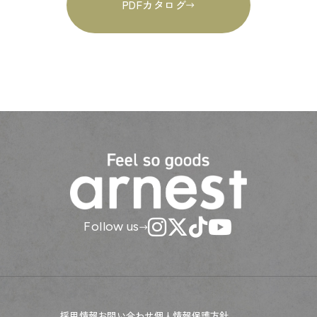
PDFカタログ
Follow us
採用情報
お問い合わせ
個人情報保護方針