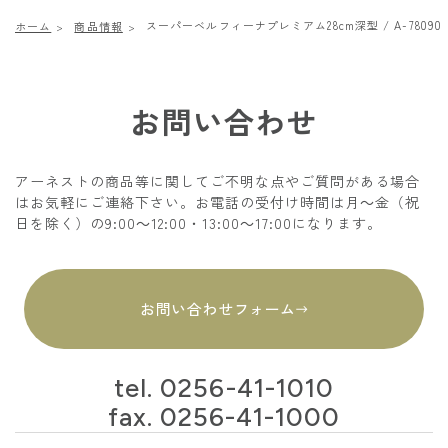
スーパーベルフィーナプレミアム28cm深型 / A-78090
ホーム
商品情報
お問い合わせ
アーネストの商品等に関してご不明な点やご質問がある場合
はお気軽にご連絡下さい。お電話の受付け時間は月～金（祝
日を除く）の9:00～12:00・13:00～17:00になります。
お問い合わせフォーム
tel.
0256-41-1010
fax. 0256-41-1000