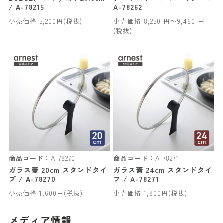
/ A-78215
A-78262
小売価格 5,200円(税抜)
小売価格 8,250 円～9,460 円
(税抜)
商品コード：
A-78270
商品コード：
A-78271
ガラス蓋 20cm スタンドタイ
ガラス蓋 24cm スタンドタイ
プ / A-78270
プ / A-78271
小売価格 1,600円(税抜)
小売価格 1,800円(税抜)
メディア情報