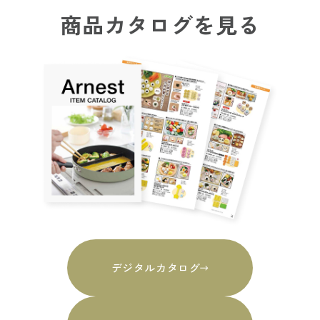
商品カタログを見る
デジタルカタログ