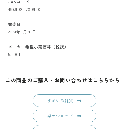
JANコード
4989082 780900
発売日
2024年9月20日
メーカー希望小売価格（税抜）
5,500円
この商品のご購入・お問い合わせはこちらから
すまいる雑貨
楽天ショップ