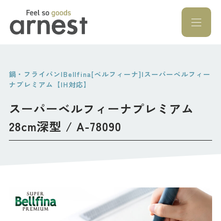
Feel so goods a
鍋・フライパン|Bellfina[ベルフィーナ]|スーパーベルフィー
ナプレミアム【IH対応】
スーパーベルフィーナプレミアム
28cm深型 / A-78090