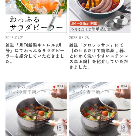
2026.07.21
2026.06.25
雑誌「月刊新潟キャレル8月
雑誌「クロワッサン」にて
号」にてわっふるサラダピー
【のせるだけで簡単蒸し器、
ラーを紹介していただきまし
とにかく洗いやすいステンレ
た。
ス卓上鍋】を紹介していただ
きました。