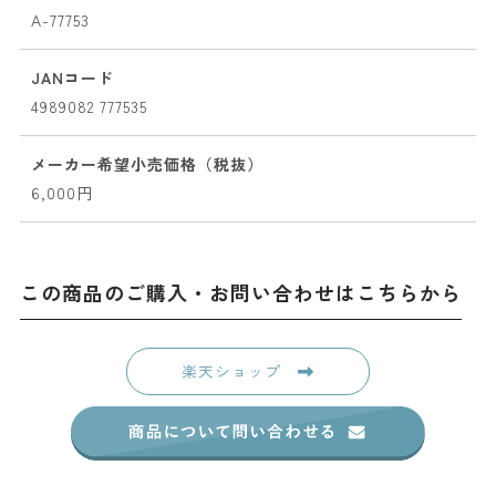
A-77753
JANコード
4989082 777535
メーカー希望小売価格（税抜）
6,000円
この商品のご購入・お問い合わせはこちらから
楽天ショップ