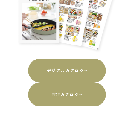
デジタルカタログ
PDFカタログ