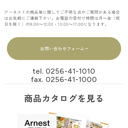
アーネストの商品等に関してご不明な点やご質問がある場合
はお気軽にご連絡下さい。お電話の受付け時間は月～金（祝
日を除く）の9:00～12:00・13:00～17:00になります。
お問い合わせフォーム
tel.
0256-41-1010
fax. 0256-41-1000
商品カタログを見る