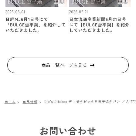
2026.06.01
2026.05.21
日経MJ6月1日号にて
日本流通産業新聞5月21日号
「BULGE雪平鍋」を紹介して
にて【BULGE雪平鍋】を紹介
いただきました。
していただきました。
商品一覧ページを見る
Kio’s Kitchen デコ巻きピッタリ玉子焼きパン ／ A-777
ホーム
商品情報
お問い合わせ