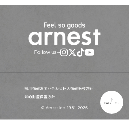
Follow us
採用情報
お問い合わせ
個人情報保護方針
知的財産保護方針
PAGE TOP
© Arnest Inc. 1981-2026