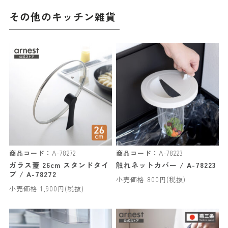
その他のキッチン雑貨
商品コード：
A-78272
商品コード：
A-78223
ガラス蓋 26cm スタンドタイ
触れネットカバー / A-78223
プ / A-78272
小売価格 800円(税抜)
小売価格 1,900円(税抜)