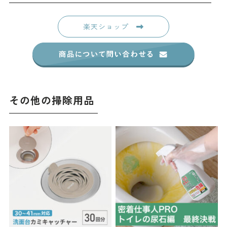
楽天ショップ
その他の掃除用品