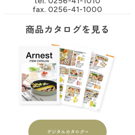
tel.
0256-41-1010
fax. 0256-41-1000
商品カタログを見る
デジタルカタログ