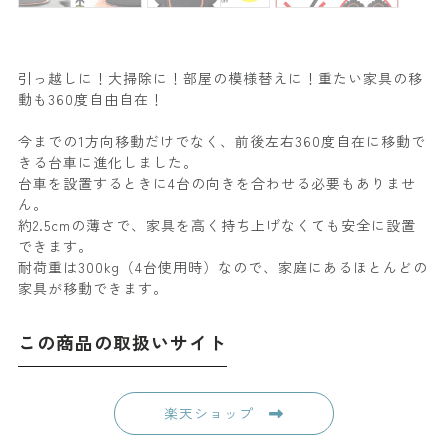
引っ越しに！大掃除に！部屋の模様替えに！重たい家具の移
動も360度自由自在！
今までの1方向移動だけでなく、前後左右360度自在に移動で
きる台車に進化しました。
台車を設置するときに4台の向きを合わせる必要もありませ
ん。
約2.5cmの薄さで、家具を高く持ち上げなくても安全に設置
できます。
耐荷重は300kg（4台使用時）なので、家庭にあるほとんどの
家具が移動できます。
この商品の取扱いサイト
楽天ショップ