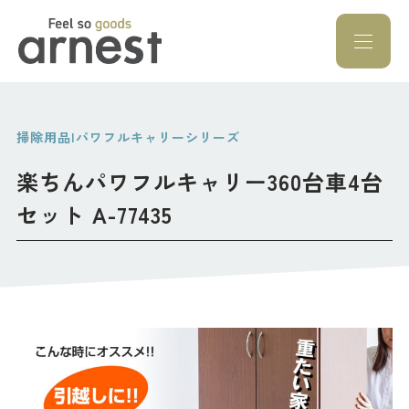
Feel so goods a
掃除用品|パワフルキャリーシリーズ
楽ちんパワフルキャリー360台車4台
セット A-77435