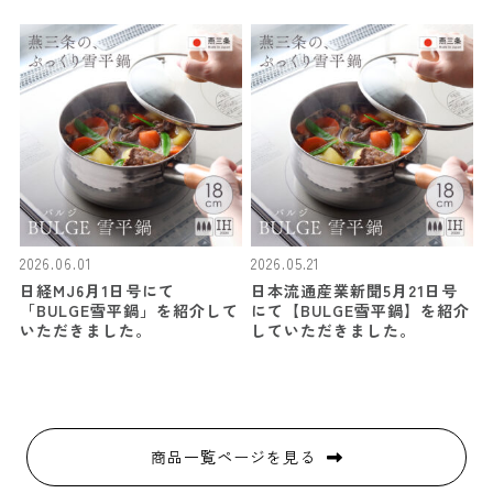
2026.06.01
2026.05.21
日経MJ6月1日号にて
日本流通産業新聞5月21日号
「BULGE雪平鍋」を紹介して
にて【BULGE雪平鍋】を紹介
いただきました。
していただきました。
商品一覧ページを見る