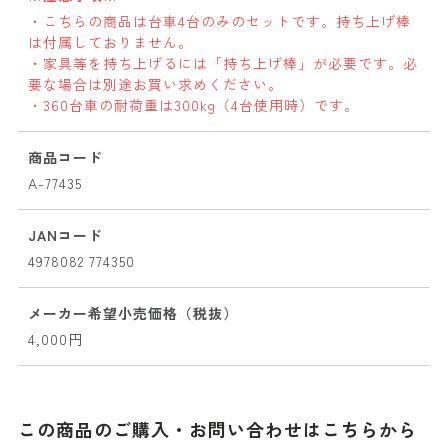
・こちらの商品は台車4台のみのセットです。持ち上げ棒
は付属しておりません。
・家具等を持ち上げるには「持ち上げ棒」が必要です。必
要な場合は別途お買い求めください。
・360台車の耐荷重は300kg（4台使用時）です。
商品コード
A-77435
JANコード
4978082 774350
メーカー希望小売価格（税抜）
4,000円
この商品のご購入・お問い合わせはこちらから