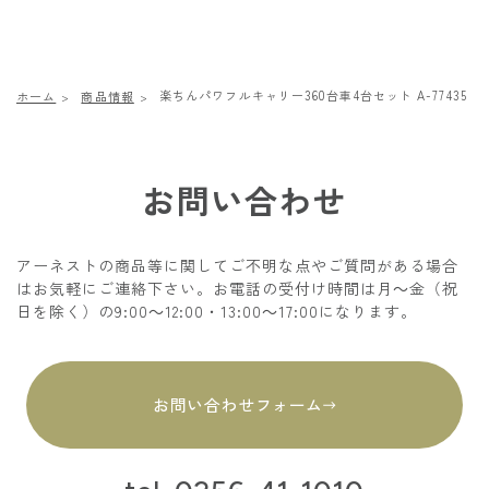
楽ちんパワフルキャリー360台車4台セット A-77435
ホーム
商品情報
お問い合わせ
アーネストの商品等に関してご不明な点やご質問がある場合
はお気軽にご連絡下さい。お電話の受付け時間は月～金（祝
日を除く）の9:00～12:00・13:00～17:00になります。
お問い合わせフォーム