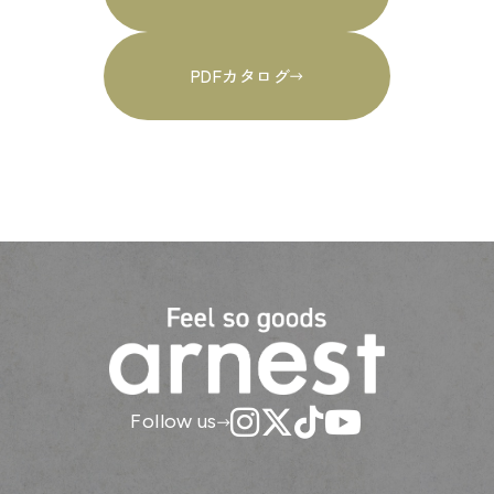
PDFカタログ
Follow us