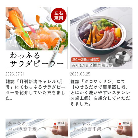
2026.07.21
2026.06.25
雑誌「月刊新潟キャレル8月
雑誌「クロワッサン」にて
号」にてわっふるサラダピー
【のせるだけで簡単蒸し器、
ラーを紹介していただきまし
とにかく洗いやすいステンレ
た。
ス卓上鍋】を紹介していただ
きました。