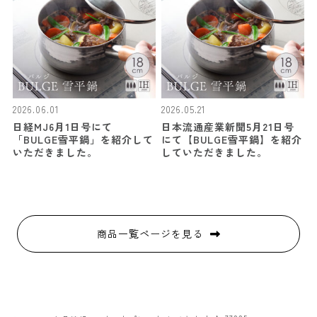
2026.06.01
2026.05.21
日経MJ6月1日号にて
日本流通産業新聞5月21日号
「BULGE雪平鍋」を紹介して
にて【BULGE雪平鍋】を紹介
いただきました。
していただきました。
商品一覧ページを見る