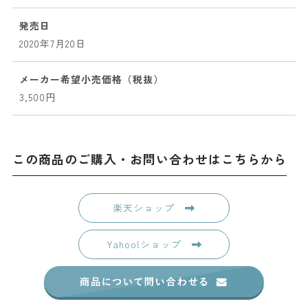
発売日
2020年7月20日
メーカー希望小売価格（税抜）
3,500円
この商品のご購入・お問い合わせはこちらから
楽天ショップ
Yahoo!ショップ