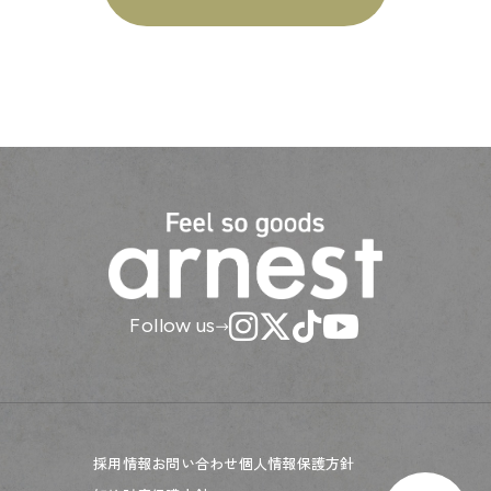
Follow us
採用情報
お問い合わせ
個人情報保護方針