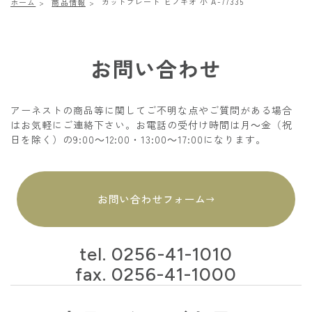
カットプレート ヒノキオ 小 A-77335
ホーム
商品情報
お問い合わせ
アーネストの商品等に関してご不明な点やご質問がある場合
はお気軽にご連絡下さい。お電話の受付け時間は月～金（祝
日を除く）の9:00～12:00・13:00～17:00になります。
お問い合わせフォーム
tel.
0256-41-1010
fax. 0256-41-1000