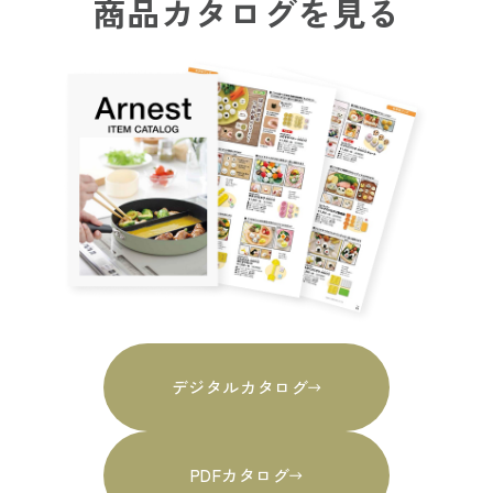
商品カタログを見る
デジタルカタログ
PDFカタログ