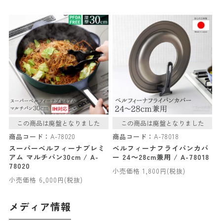
この商品は廃盤となりました
この商品は廃盤となりました
商品コード：
A-78020
商品コード：
A-78018
スーパーベルフィーナプレミ
ベルフィーナフライパンカバ
アム マルチパン30cm / A-
ー 24～28cm兼用 / A-78018
78020
小売価格 1,800円(税抜)
小売価格 6,000円(税抜)
メディア情報