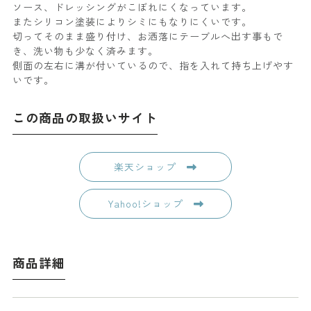
ソース、ドレッシングがこぼれにくなっています。
またシリコン塗装によりシミにもなりにくいです。
切ってそのまま盛り付け、お洒落にテーブルへ出す事もで
き、洗い物も少なく済みます。
側面の左右に溝が付いているので、指を入れて持ち上げやす
いです。
この商品の取扱いサイト
楽天ショップ
Yahoo!ショップ
商品詳細