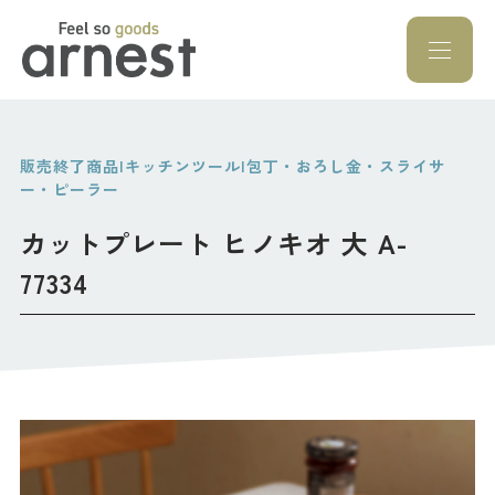
Feel so goods a
販売終了商品|キッチンツール|包丁・おろし金・スライサ
ー・ピーラー
カットプレート ヒノキオ 大 A-
77334