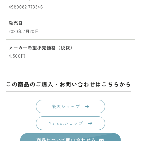
4989082 773346
発売日
2020年7月20日
メーカー希望小売価格（税抜）
4,500円
この商品のご購入・お問い合わせはこちらから
楽天ショップ
Yahoo!ショップ