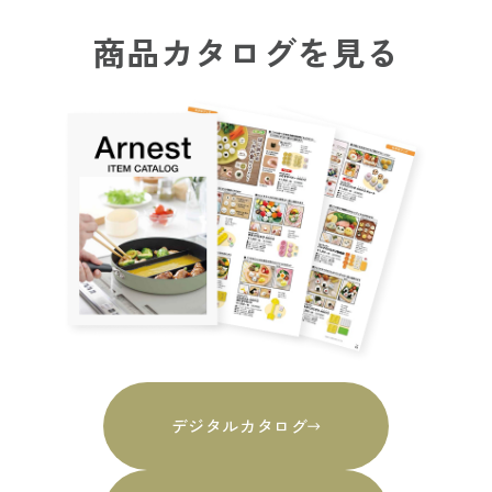
商品カタログを見る
デジタルカタログ