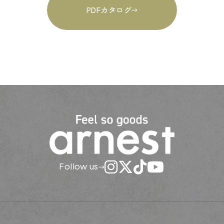
PDFカタログ
Follow us