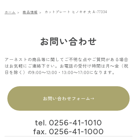
カットプレート ヒノキオ 大 A-77334
ホーム
商品情報
お問い合わせ
アーネストの商品等に関してご不明な点やご質問がある場合
はお気軽にご連絡下さい。お電話の受付け時間は月～金（祝
日を除く）の9:00～12:00・13:00～17:00になります。
お問い合わせフォーム
tel.
0256-41-1010
fax. 0256-41-1000