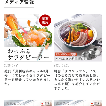
メディア情報
2026.07.21
2026.06.25
雑誌「月刊新潟キャレル8月
雑誌「クロワッサン」にて
号」にてわっふるサラダピー
【のせるだけで簡単蒸し器、
ラーを紹介していただきまし
とにかく洗いやすいステンレ
た。
ス卓上鍋】を紹介していただ
きました。