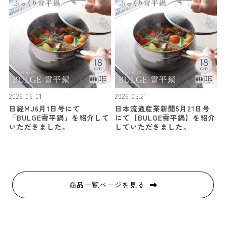
2026.06.01
2026.05.21
日経MJ6月1日号にて
日本流通産業新聞5月21日号
「BULGE雪平鍋」を紹介して
にて【BULGE雪平鍋】を紹介
いただきました。
していただきました。
商品一覧ページを見る