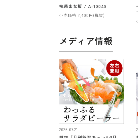
抗菌まな板 / A-10048
小売価格 2,400円(税抜)
メディア情報
2026.07.21
雑誌「月刊新潟キャレル8月