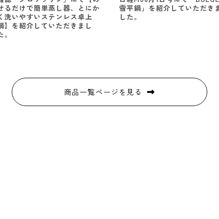
せるだけで簡単蒸し器、とにか
雪平鍋」を紹介していただき
く洗いやすいステンレス卓上
した。
鍋】を紹介していただきまし
た。
商品一覧ページを見る