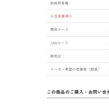
知的所有権
※注意事項※
商品コード
JANコード
発売日
メーカー希望小売価格（税抜）
この商品のご購入・お問い合