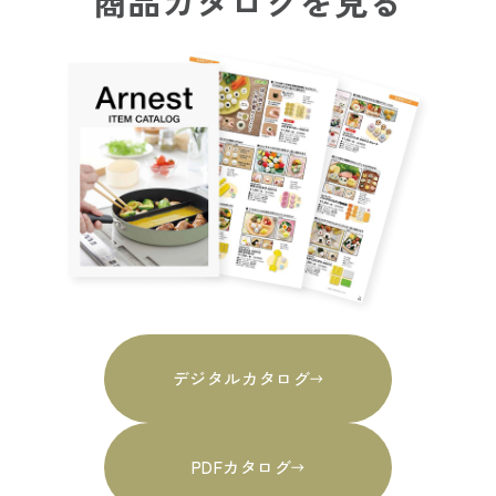
商品カタログを見る
デジタルカタログ
PDFカタログ