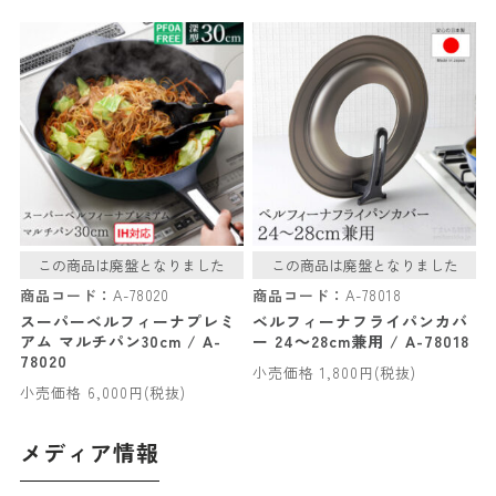
この商品は廃盤となりました
この商品は廃盤となりました
商品コード：
A-78020
商品コード：
A-78018
スーパーベルフィーナプレミ
ベルフィーナフライパンカバ
アム マルチパン30cm / A-
ー 24～28cm兼用 / A-78018
78020
小売価格 1,800円(税抜)
小売価格 6,000円(税抜)
メディア情報