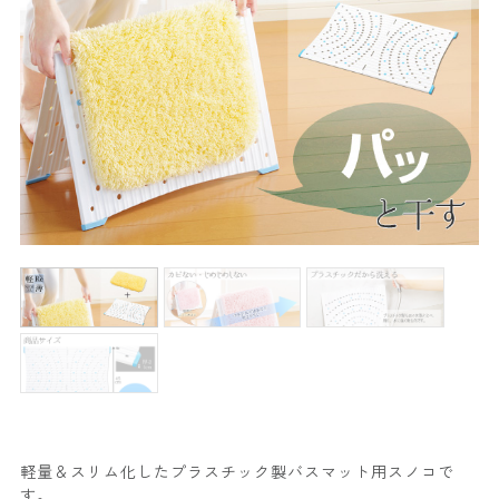
軽量＆スリム化したプラスチック製バスマット用スノコで
す。