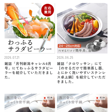
2026.07.21
2026.06.25
雑誌「月刊新潟キャレル8月
雑誌「クロワッサン」にて
号」にてわっふるサラダピー
【のせるだけで簡単蒸し器、
ラーを紹介していただきまし
とにかく洗いやすいステンレ
た。
ス卓上鍋】を紹介していただ
きました。