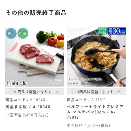
その他の販売終了商品
この商品は廃盤となりました
この商品は廃盤となりました
商品コード：
A-10048
商品コード：
A-78019
抗菌まな板 / A-10048
ベルフィーナライトプレミア
ム マルチパン30cm / A-
小売価格 2,400円(税抜)
78019
小売価格 4,500円(税抜)