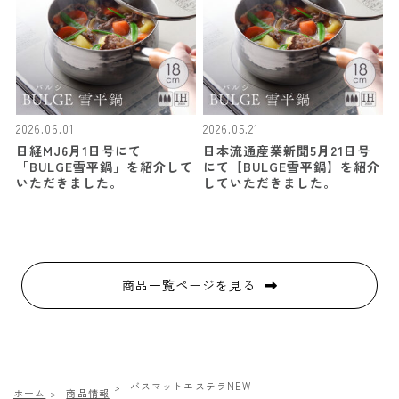
2026.06.01
2026.05.21
日経MJ6月1日号にて
日本流通産業新聞5月21日号
「BULGE雪平鍋」を紹介して
にて【BULGE雪平鍋】を紹介
いただきました。
していただきました。
商品一覧ページを見る
バスマットエステラNEW
ホーム
商品情報