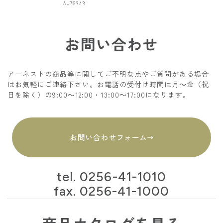
A-76343
お問い合わせ
アーネストの商品等に関してご不明な点やご質問がある場合
はお気軽にご連絡下さい。お電話の受付け時間は月～金（祝
日を除く）の9:00～12:00・13:00～17:00になります。
お問い合わせフォーム
tel.
0256-41-1010
fax. 0256-41-1000