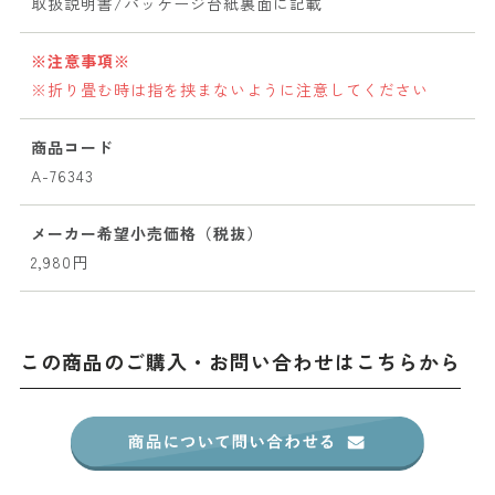
取扱説明書/パッケージ台紙裏面に記載
※注意事項※
※折り畳む時は指を挟まないように注意してください
商品コード
A-76343
メーカー希望小売価格（税抜）
2,980円
この商品のご購入・お問い合わせはこちらから