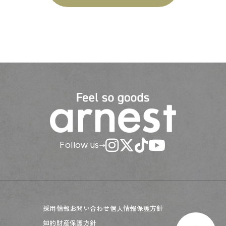
Follow us
採用情報
お問い合わせ
個人情報保護方針
知的財産保護方針