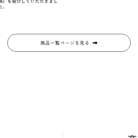
鍋】を紹介していただきまし
た。
商品一覧ページを見る