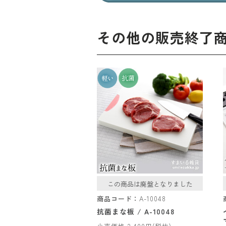
その他の販売終了
この商品は廃盤となりました
商品コード：
A-10048
抗菌まな板 / A-10048