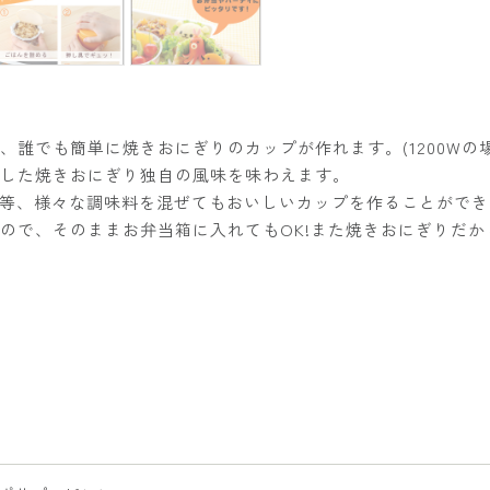
、誰でも簡単に焼きおにぎりのカップが作れます。(1200Wの場
した焼きおにぎり独自の風味を味わえます。
等、様々な調味料を混ぜてもおいしいカップを作ることができ
ので、そのままお弁当箱に入れてもOK!また焼きおにぎりだ