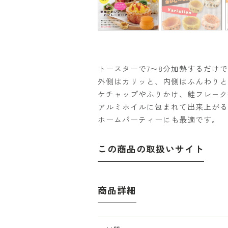
トースターで7〜8分加熱するだけで
外側はカリッと、内側はふんわりと
ケチャップやふりかけ、鮭フレ−ク
アルミホイルに包まれて出来上がる
ホームパーティーにも最適です。
この商品の取扱いサイト
商品詳細